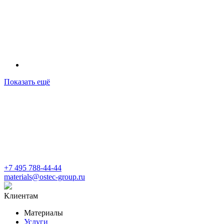
Показать ещё
+7 495 788-44-44
materials@ostec-group.ru
Клиентам
Материалы
Услуги