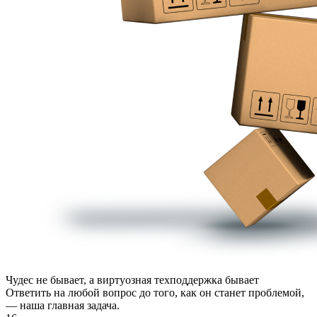
Чудес не бывает, а
виртуозная техподдержка
бывает
Ответить на любой вопрос до того, как он станет проблемой,
— наша главная задача.