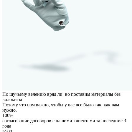
По щучьему велению вряд ли, но поставим
материалы без
волокиты
Потому что нам важно, чтобы у вас все было так, как вам
нужно.
100%
согласование договоров с нашими клиентами за последние 3
года
>500