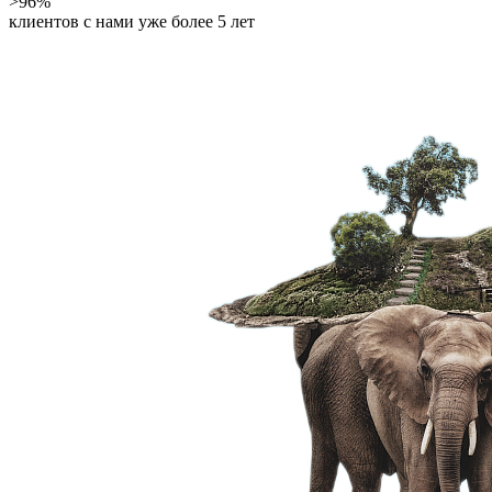
>96%
клиентов с нами уже более 5 лет