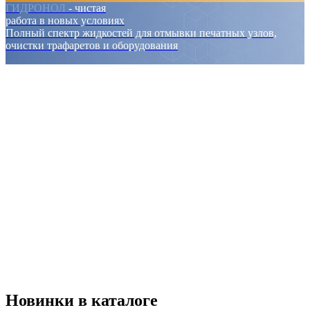
ГИДРОНОЛ
- чистая
работа в новых условиях
Полный спектр жидкостей для отмывки печатных узлов,
очистки трафаретов и оборудования
Новинки в каталоге