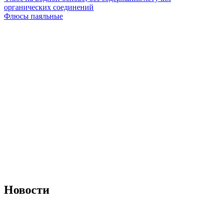
органических соединений
Флюсы паяльные
Новости