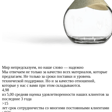
Мир непредсказуем, но
наше слово
— надежно
Мы отвечаем не только за качество всех материалов, которые
предлагаем. Не только за сроки поставки и уровень
технической поддержки. Но и за качество отношений,
которые у нас с вами при этом складываются.
4,98
из 5,00 средняя оценка удовлетворенности наших клиентов за
последние 3 года
>15
лет срок сотрудничества со многими постоянными клиентами