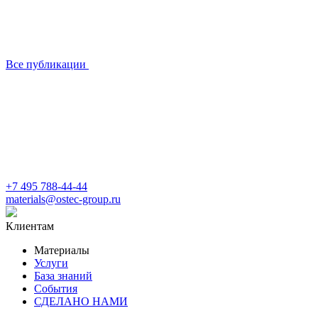
Все публикации
+7 495 788-44-44
materials@ostec-group.ru
Клиентам
Материалы
Услуги
База знаний
События
СДЕЛАНО НАМИ