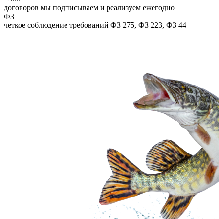
договоров мы подписываем и реализуем ежегодно
Ф3
четкое соблюдение требований ФЗ 275, ФЗ 223, ФЗ 44