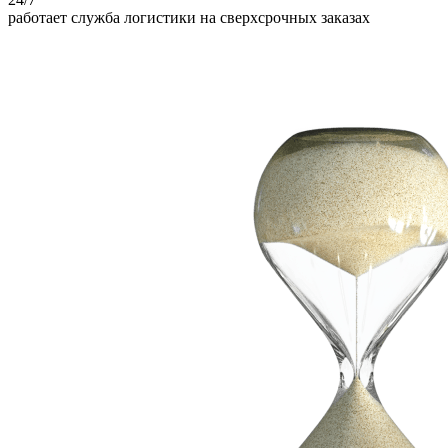
работает служба логистики на сверхсрочных заказах