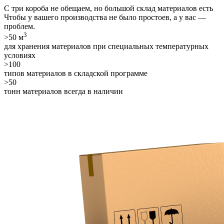
С три короба не обещаем, но
большой склад материалов
есть
Чтобы у вашего производства не было простоев, а у вас —
проблем.
3
>50 м
для хранения материалов при специальных температурных
условиях
>100
типов материалов в складской программе
>50
тонн материалов всегда в наличии