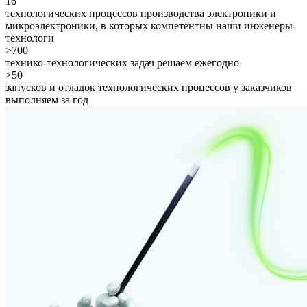
16
технологических процессов производства электроники и
микроэлектроники, в которых компетентны наши инженеры-
технологи
>700
технико-технологических задач решаем ежегодно
>50
запусков и отладок технологических процессов у заказчиков
выполняем за год