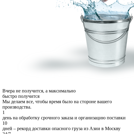
Вчера не получится, а
максимально
быстро
получится
Мы делаем все, чтобы время было на стороне вашего
производства.
1
день на обработку срочного заказа и организацию поставки
10
дней – рекорд доставки опасного груза из Азии в Москву
24/7