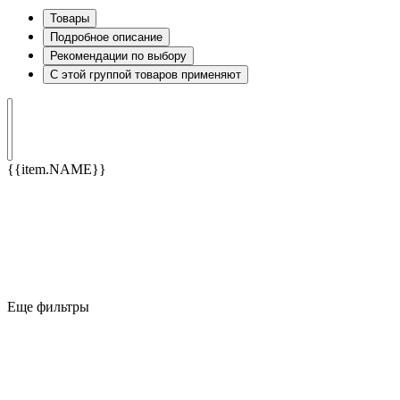
Товары
Подробное описание
Рекомендации по выбору
С этой группой товаров применяют
{{item.NAME}}
Еще фильтры