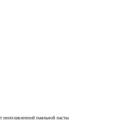
т неоплавленной паяльной пасты