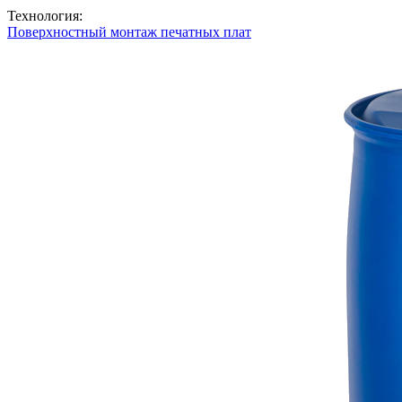
Технология:
Поверхностный монтаж печатных плат