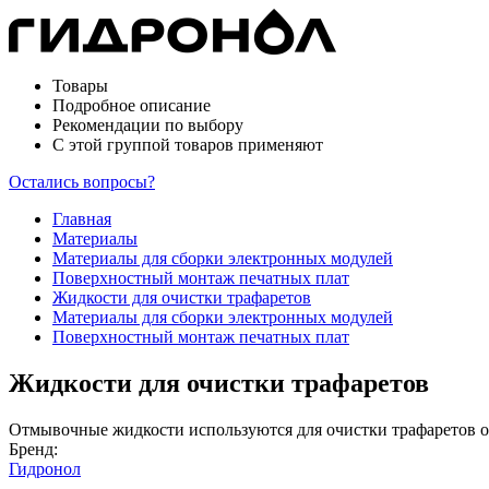
Товары
Подробное описание
Рекомендации по выбору
С этой группой товаров применяют
Остались вопросы?
Главная
Материалы
Материалы для сборки электронных модулей
Поверхностный монтаж печатных плат
Жидкости для очистки трафаретов
Материалы для сборки электронных модулей
Поверхностный монтаж печатных плат
Жидкости для очистки трафаретов
Отмывочные жидкости используются для очистки трафаретов о
Бренд:
Гидронол