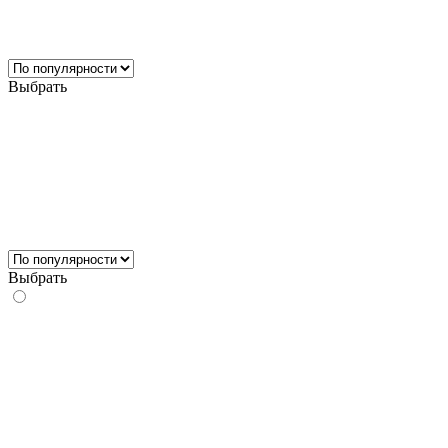
Выбрать
Выбрать