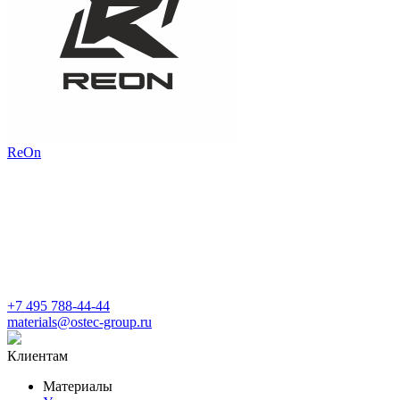
ReOn
+7 495 788-44-44
materials@ostec-group.ru
Клиентам
Материалы