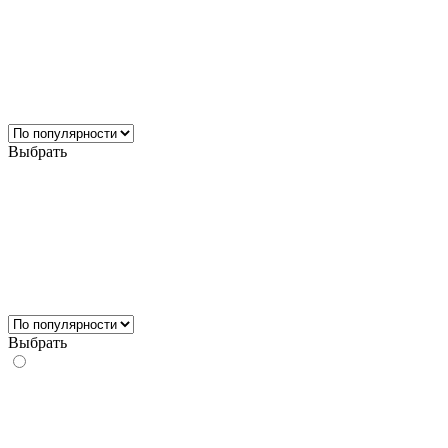
Выбрать
Выбрать