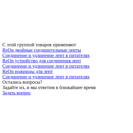
С этой группой товаров применяют
ReOn двойные соединительные ленты
Соединение и удлинение лент в питателях
ReOn устройство для соединения лент
Соединение и удлинение лент в питателях
ReOn ножницы для лент
Соединение и удлинение лент в питателях
Остались вопросы?
Задайте их, и мы ответим в ближайшее время
Задать вопрос