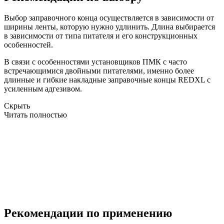
Выбор заправочного конца осуществляется в зависимости от
ширины ленты, которую нужно удлинить. Длина выбирается
в зависимости от типа питателя и его конструкционных
особенностей.
В связи с особенностями установщиков ПМК с часто
встречающимися двойными питателями, именно более
длинные и гибкие накладные заправочные концы REDXL с
усиленным адгезивом.
Скрыть
Читать полностью
Рекомендации по применению