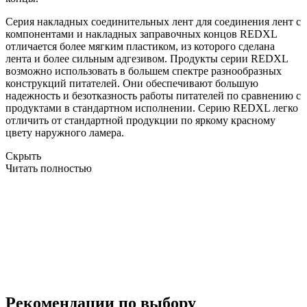
Серия накладных соединительных лент для соединения лент с
компонентами и накладных заправочных концов REDXL
отличается более мягким пластиком, из которого сделана
лента и более сильным адгезивом. Продукты серии REDXL
возможно использовать в большем спектре разнообразных
конструкций питателей. Они обеспечивают большую
надежность и безотказность работы питателей по сравнению с
продуктами в стандартном исполнении. Серию REDXL легко
отличить от стандартной продукции по яркому красному
цвету наружного ламера.
Скрыть
Читать полностью
Рекомендации по выбору