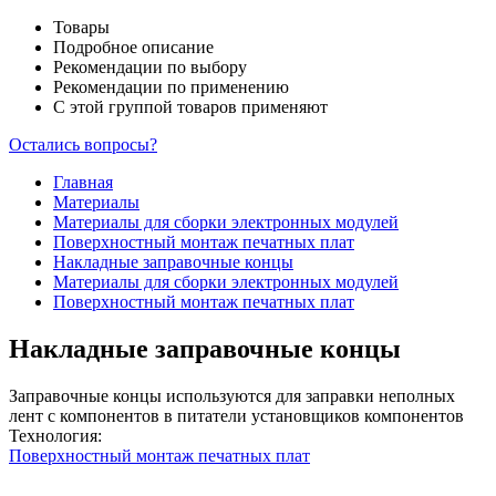
Товары
Подробное описание
Рекомендации по выбору
Рекомендации по применению
С этой группой товаров применяют
Остались вопросы?
Главная
Материалы
Материалы для сборки электронных модулей
Поверхностный монтаж печатных плат
Накладные заправочные концы
Материалы для сборки электронных модулей
Поверхностный монтаж печатных плат
Накладные заправочные концы
Заправочные концы используются для заправки неполных
лент с компонентов в питатели установщиков компонентов
Технология:
Поверхностный монтаж печатных плат