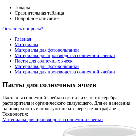
Товары
Сравнительная таблица
Подробное описание
Остались вопросы?
Главная
Материалы
Материалы для фотовольтаики
Материалы для производства солнечной ячейки
Пасты для солнечных ячеек
Материалы для фотовольтаики
Материалы для производства солнечной ячейки
Пасты для солнечных ячеек
Паста для солнечной ячейки состоит из частиц серебра,
растворителя и органического связующего. Для её нанесения
на поверхность используют печать через сеткотрафарет.
Технология:
Материалы для производства солнечной ячейки