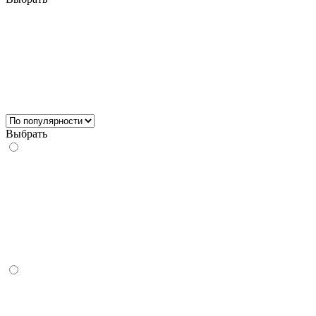
Выбрать