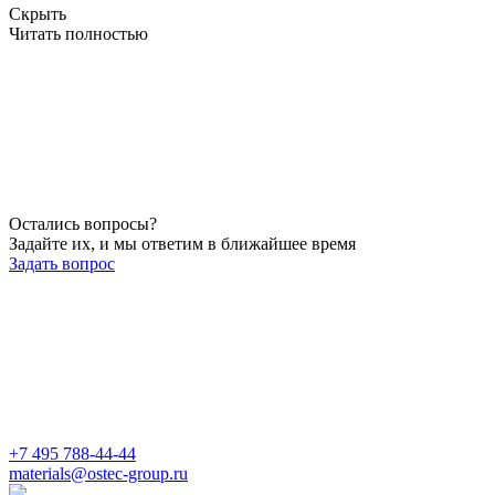
Скрыть
Читать полностью
Остались вопросы?
Задайте их, и мы ответим в ближайшее время
Задать вопрос
+7 495 788-44-44
materials@ostec-group.ru