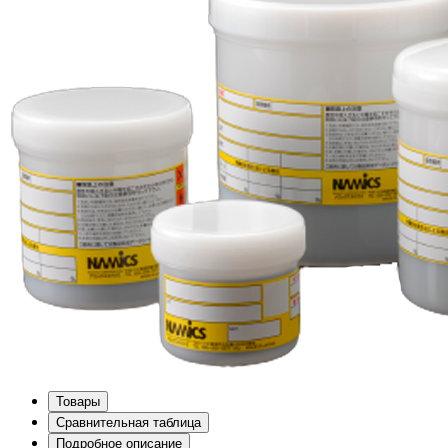
Товары
Сравнительная таблица
Подробное описание