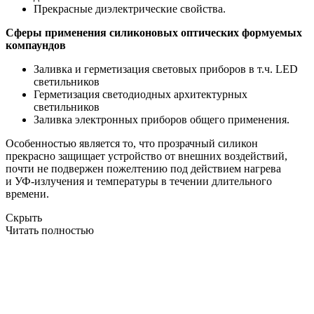
Прекрасные диэлектрические свойства.
Сферы применения
силиконовых оптических формуемых
компаундов
Заливка и герметизация световых приборов в т.ч. LED
светильников
Герметизация светодиодных архитектурных
светильников
Заливка электронных приборов общего применения.
Особенностью является то, что прозрачный силикон
прекрасно защищает устройство от внешних воздействий,
почти не подвержен пожелтению под действием нагрева
и УФ-излучения и температуры в течении длительного
времени.
Скрыть
Читать полностью