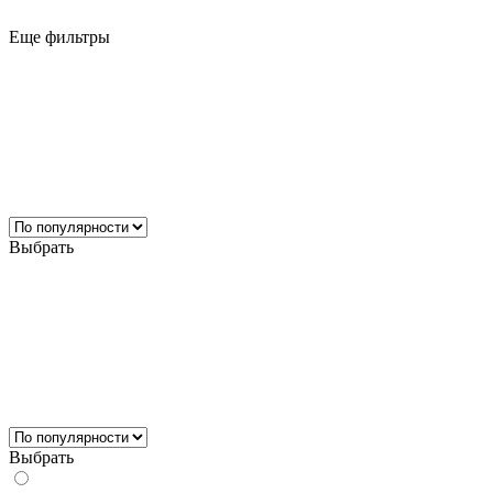
Еще фильтры
Выбрать
Выбрать