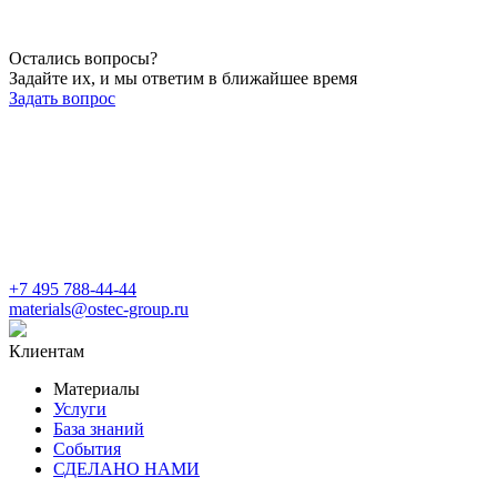
Остались вопросы?
Задайте их, и мы ответим в ближайшее время
Задать вопрос
+7 495 788-44-44
materials@ostec-group.ru
Клиентам
Материалы
Услуги
База знаний
События
СДЕЛАНО НАМИ