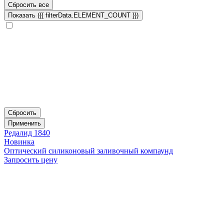
Сбросить все
Показать ({{ filterData.ELEMENT_COUNT }})
Сбросить
Применить
Редалид 1840
Новинка
Оптический силиконовый заливочный компаунд
Запросить цену