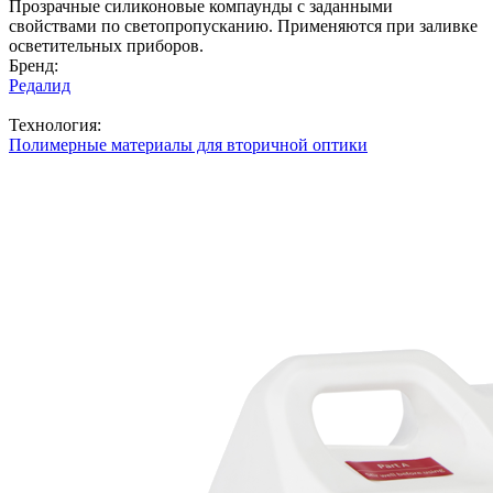
Прозрачные силиконовые компаунды с заданными
свойствами по светопропусканию. Применяются при заливке
осветительных приборов.
Бренд:
Редалид
Технология:
Полимерные материалы для вторичной оптики