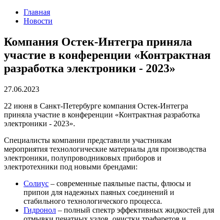
Главная
Новости
Компания Остек-Интегра приняла
участие в конференции «Контрактная
разработка электроники - 2023»
27.06.2023
22 июня в Санкт-Петербурге компания Остек-Интегра
приняла участие в конференции «Контрактная разработка
электроники - 2023».
Специалисты компании представили участникам
мероприятия технологические материалы для производства
электроники, полупроводниковых приборов и
электротехники под новыми брендами:
Солиус
– современные паяльные пасты, флюсы и
припои для надежных паяных соединений и
стабильного технологического процесса.
Гидронол
– полный спектр эффективных жидкостей для
отмывки печатных узлов, очистки трафаретов и