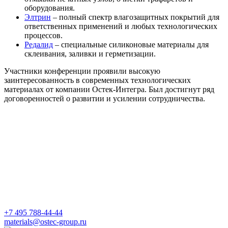
оборудования.
Элтрин
– полный спектр влагозащитных покрытий для
ответственных применений и любых технологических
процессов.
Редалид
– специальные силиконовые материалы для
склеивания, заливки и герметизации.
Участники конференции проявили высокую
заинтересованность в современных технологических
материалах от компании Остек-Интегра. Был достигнут ряд
договоренностей о развитии и усилении сотрудничества.
+7 495 788-44-44
materials@ostec-group.ru