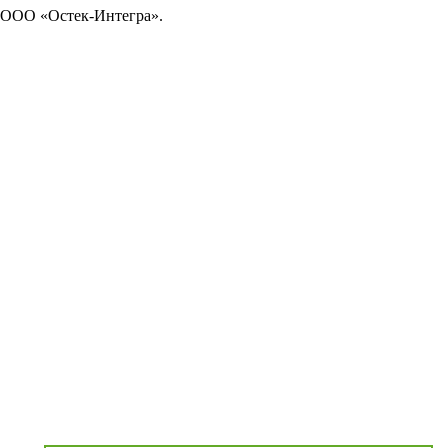
ООО «Остек-Интегра».