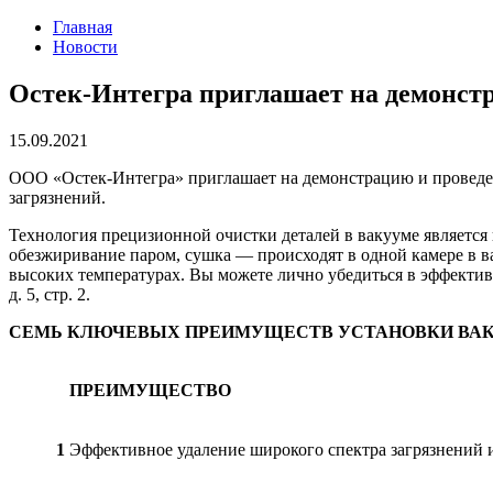
Главная
Новости
Остек-Интегра приглашает на демонстр
15.09.2021
ООО «Остек-Интегра» приглашает на демонстрацию и проведен
загрязнений.
Технология прецизионной очистки деталей в вакууме является
обезжиривание паром, сушка — происходят в одной камере в 
высоких температурах. Вы можете лично убедиться в эффективно
д. 5, стр. 2.
СЕМЬ КЛЮЧЕВЫХ ПРЕИМУЩЕСТВ УСТАНОВКИ ВА
ПРЕИМУЩЕСТВО
1
Эффективное удаление широкого спектра загрязнений 