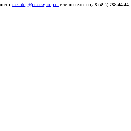
 почте
cleaning@ostec-group.ru
или по телефону
8 (495) 788-44-44,