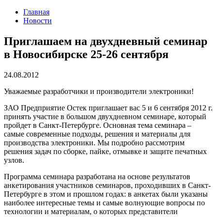
Главная
Новости
Приглашаем на двухдневный семинар
в Новосибирске 25-26 сентября
24.08.2012
Уважаемые разработчики и производители электроники!
ЗАО Предприятие Остек приглашает вас 5 и 6 сентября 2012 г.
принять участие в большом двухдневном семинаре, который
пройдет в Санкт-Петербурге. Основная тема семинара –
самые современные подходы, решения и материалы для
производства электроники. Мы подробно рассмотрим
решения задач по сборке, пайке, отмывке и защите печатных
узлов.
Программа семинара разработана на основе результатов
анкетирования участников семинаров, проходивших в Санкт-
Петербурге в этом и прошлом годах: в анкетах были указаны
наиболее интересные темы и самые волнующие вопросы по
технологии и материалам, о которых представители