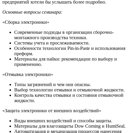
предприятий хотели бы услышать более подробно.
Основные вопросы семинара:
«Сборка электроники»
Современные подходы в организации сборочно-
монтажного производства техники.
Системы учета и прослеживаемости.
Особенности технологии Pin-in-Paste и использования
преформ.
Материалы для пайки: рекомендации по выбору и
применению.
«Отмывка электроники»
Типы загрязнений и чем они опасны.
Выбор технологии отмывки и отмывочной жидкости.
Контроль качества отмывки и состояния отмывочной
жидкости.
«Защита электроники от внешних воздействий»
Виды внешних воздействий и способы защиты.
Материалы для влагозащиты Dow Corning и HumiSeal.
Автоматизация и механизация процессов нанесения