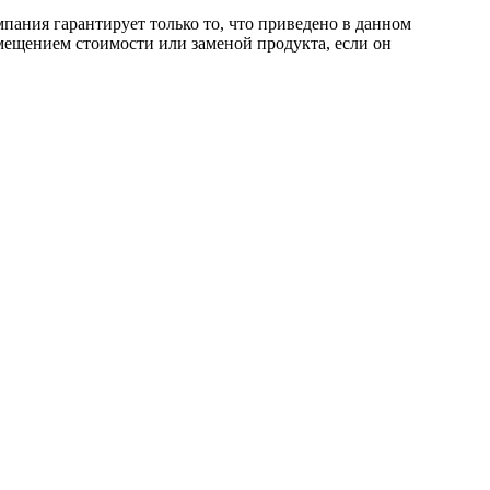
пания гарантирует только то, что приведено в данном
мещением стоимости или заменой продукта, если он