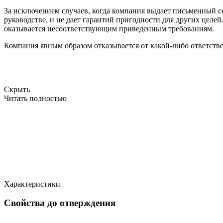
За исключением случаев, когда компания выдает письменный се
руководстве, и не дает гарантий пригодности для других цел
оказывается несоответствующим приведенным требованиям.
Компания явным образом отказывается от какой-либо ответстве
Скрыть
Читать полностью
Характеристики
Свойства до отверждения