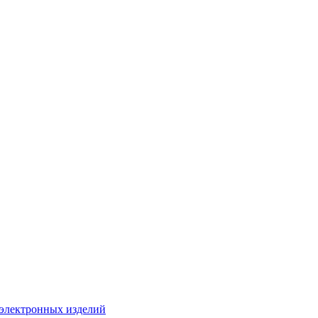
 электронных изделий