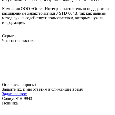
Компания ООО «Остек-Интегра» настоятельно поддерживает
расширенные характеристики J-STD-004B, так как данный
метод лучше содействует пользователям, которым нужна
информация.
Скрыть
Читать полностью
Остались вопросы?
Задайте их, и мы ответим в ближайшее время
Задать вопрос
Солиус ФН-9943
Новинка