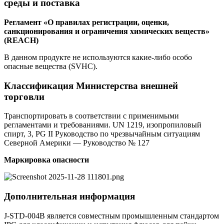
среды и поставка
Регламент «О правилах регистрации, оценки,
санкционирования и ограничения химических веществ»
(REACH)
В данном продукте не используются какие-либо особо
опасные вещества (SVHC).
Классификация Министерства внешней
торговли
Транспортировать в соответствии с применимыми
регламентами и требованиями. UN 1219, изопропиловый
спирт, 3, PG II Руководство по чрезвычайным ситуациям
Северной Америки — Руководство № 127
Маркировка
опасности
Дополнительная информация
J-STD-004B является совместным промышленным стандартом