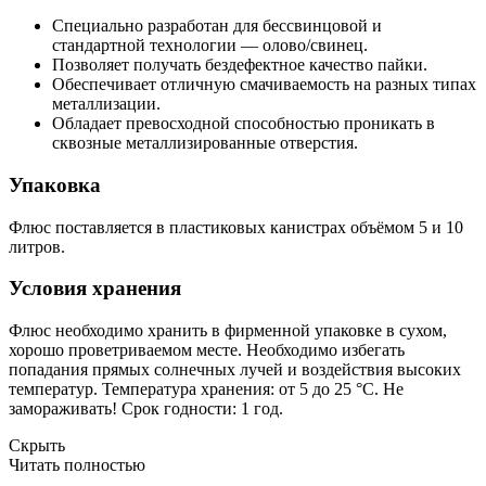
Специально разработан для бессвинцовой и
стандартной технологии — олово/свинец.
Позволяет получать бездефектное качество пайки.
Обеспечивает отличную смачиваемость на разных типах
металлизации.
Обладает превосходной способностью проникать в
сквозные металлизированные отверстия.
Упаковка
Флюс поставляется в пластиковых канистрах объёмом 5 и 10
литров.
Условия хранения
Флюс необходимо хранить в фирменной упаковке в сухом,
хорошо проветриваемом месте. Необходимо избегать
попадания прямых солнечных лучей и воздействия высоких
температур. Температура хранения: от 5 до 25 °C. Не
замораживать! Срок годности: 1 год.
Скрыть
Читать полностью