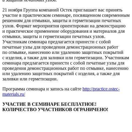
21 ноября Группа компаний Остек приглашает вас принять
участие в практическом семинаре, посвященном современным
решениям для отмывки, защиты и герметизации печатных
узлов. Формат мероприятия ориентирован на демонстрацию
и практическое применение оборудования и материалов для
отмывки, защиты и герметизации печатных узлов.
Участникам семинара предлагается принести с собой
печатные узлы для проведения демонстрационных работ
по отмывке, нанесению или удалению защитных покрытий
с изделия, а также для заливки или герметизации. Участникам
семинара предлагается принести с собой печатные узлы для
проведения демонстрационных работ по отмывке, нанесению
или удалению защитных покрытий с изделия, а также для
заливки или герметизации.
Программа семинара и запись на сайте
http://practice.ostec-
materials.ru/
УЧАСТИЕ В СЕМИНАРЕ БЕСПЛАТНОЕ!
КОЛИЧЕСТВО УЧАСТНИКОВ ОГРАНИЧЕНО!