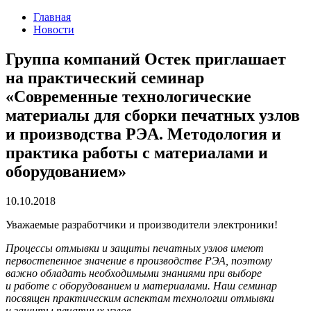
Главная
Новости
Группа компаний Остек приглашает
на практический семинар
«Современные технологические
материалы для сборки печатных узлов
и производства РЭА. Методология и
практика работы с материалами и
оборудованием»
10.10.2018
Уважаемые разработчики и производители электроники!
Процессы отмывки и защиты печатных узлов имеют
первостепенное значение в производстве РЭА, поэтому
важно обладать необходимыми знаниями при выборе
и работе с оборудованием и материалами. Наш семинар
посвящен практическим аспектам технологии отмывки
и защиты печатных узлов.