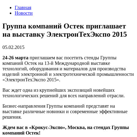
Главная
Новости
Группа компаний Остек приглашает
на выставку ЭлектронТехЭкспо 2015
05.02.2015
24-26 марта
приглашаем вас посетить стенды Группы
компаний Остек на 13-й Международной выставке
технологий, оборудования и материалов для производства
изделий электронной и электротехнической промышленности
«ЭлектронТехЭкспо 2015».
Вас ждет одна из крупнейших экспозиций новейших
технологических решений для всех направлений отрасли.
Бизнес-направления Группы компаний представят на
выставке различные новинки и современные эффективные
решения.
Ждем вас в «Крокус-Экспо», Москва, на стендах Группы
компаний Остек!