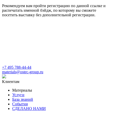
Рекомендуем вам пройти регистрацию по данной ссылке и
распечатать именной бэйдж, по которому вы сможете
посетить выставку без дополнительной регистрации.
+7 495 788-44-44
materials@ostec-group.ru
Клиентам
Материалы
Услуги
База знаний
События
СДЕЛАНО НАМИ