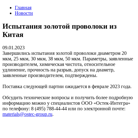
Главная
Новости
Испытания золотой проволоки из
Китая
09.01.2023
Завершились испытания золотой проволоки диаметром 20
мкм, 25 мкм, 30 мкм, 38 мкм, 50 мкм. Параметры, заявленные
производителем, химическая чистота, относительное
удлинение, прочность на разрыв, допуск на диаметр,
заявленные производителем, подтверждены.
Поставка следующей партии ожидается в феврале 2023 года.
Обсудить технические вопросы и получить более подробную
информацию можно у специалистов ООО «Остек-Интегра»
по телефону: 8 (495) 788-44-44 или по электронной почте:
materials@ostec-group.ru
.