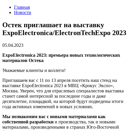
Главная
Новости
Остек приглашает на выставку
ExpoElectronica/ElectronTechExpo 2023
05.04.2023
ExpoElectronica 2023: премьера новых технологических
материалов Остека
Уважаемые клиенты и коллеги!
Приглашаем вас с 11 по 13 апреля посетить наш стенд на
выставке ExpoElectronica 2023 в МВЦ «Крокус Экспо»,
Москва. Уверен, что для отраслевых специалистов выставка
станет самой интересной за последние годы и даже
десятилетие, площадкой, на которой будут подведены итоги
года активных изменений в новых условиях.
Мы познакомим вас с новыми материалами как
собственной разработки
и производства, так и новыми
материалами, произведенными в странах Юго-Восточной