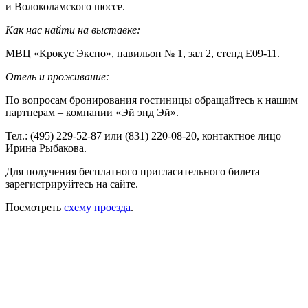
и Волоколамского шоссе.
Как нас найти на выставке:
МВЦ «Крокус Экспо», павильон № 1, зал 2, стенд Е09-11.
Отель и проживание:
По вопросам бронирования гостиницы обращайтесь к нашим
партнерам – компании «Эй энд Эй».
Тел.: (495) 229-52-87 или (831) 220-08-20, контактное лицо
Ирина Рыбакова.
Для получения бесплатного пригласительного билета
зарегистрируйтесь на сайте.
Посмотреть
схему проезда
.