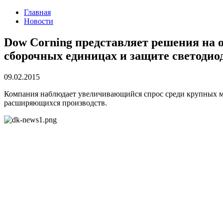
Главная
Новости
Dow Corning представляет решения на 
сборочных единицах и защите светоди
09.02.2015
Компания наблюдает увеличивающийся спрос среди крупных ми
расширяющихся производств.