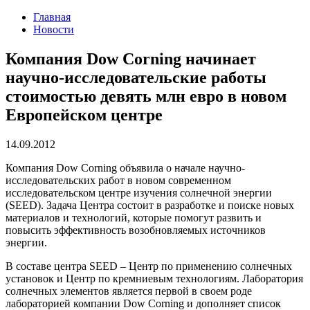
Главная
Новости
Компания Dow Corning начинает
научно-исследовательские работы
стоимостью девять млн евро в новом
Европейском центре
14.09.2012
Компания Dow Corning объявила о начале научно-
исследовательских работ в новом современном
исследовательском центре изучения солнечной энергии
(SEED). Задача Центра состоит в разработке и поиске новых
материалов и технологий, которые помогут развить и
повысить эффективность возобновляемых источников
энергии.
В составе центра SEED – Центр по применению солнечных
установок и Центр по кремниевым технологиям. Лаборатория
солнечных элементов является первой в своем роде
лабораторией компании Dow Corning и дополняет список