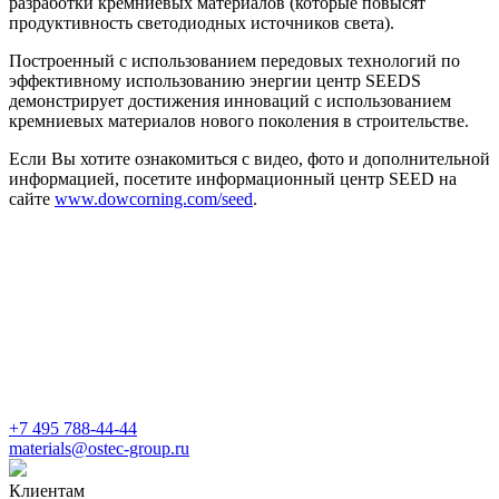
разработки кремниевых материалов (которые повысят
продуктивность светодиодных источников света).
Построенный с использованием передовых технологий по
эффективному использованию энергии центр SEEDS
демонстрирует достижения инноваций с использованием
кремниевых материалов нового поколения в строительстве.
Если Вы хотите ознакомиться с видео, фото и дополнительной
информацией, посетите информационный центр SEED на
сайте
www.dowcorning.com/seed
.
+7 495 788-44-44
materials@ostec-group.ru
Клиентам