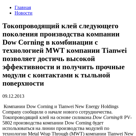
Главная
Новости
Токопроводящий клей следующего
поколения производства компании
Dow Corning в комбинации с
технологией MWT компании Tianwei
позволяет достичь высокой
эффективности и получить прочные
модули с контактами к тыльной
поверхности
09.12.2013
Компании Dow Corning и Tianwei New Energy Holdings
Company сообщили о начале нового сотрудничества.
Токопроводящий клей на основе силикона
Dow Corning®
PV-
5802 производства компании Dow Corning будет
использоваться на линии производства модулей по
технологии Metal Wrap Through (MWT) компании Tianwei New