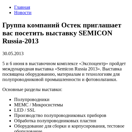
Главная
Новости
Группа компаний Остек приглашает
вас посетить выставку SEMICON
Russia-2013
30.05.2013
5 и 6 июня в выставочном комплексе «Экспоцентр» пройдет
международная выставка «Semicon Russia 2013». Выставка
посвящена оборудованию, материалам и технологиям для
полупроводниковой промышленности и фотовольтаики.
Основные разделы выставки:
Полупроводники
МЕМС / Микросистемы
LED / SSL
Производство полупроводниковых приборов
Обработка полупроводниковых пластин
Оборудование для сборки и корпусирования, тестовое
оборудование