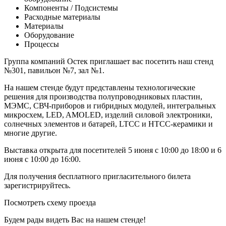
Компоненты / Подсистемы
Расходные материалы
Материалы
Оборудование
Процессы
Группа компаний Остек приглашает вас посетить наш стенд
№301, павильон №7, зал №1.
На нашем стенде будут представлены технологические
решения для производства полупроводниковых пластин,
МЭМС, СВЧ-приборов и гибридных модулей, интегральных
микросхем, LED, AMOLED, изделий силовой электроники,
солнечных элементов и батарей, LTCC и HTCC-керамики и
многие другие.
Выставка открыта для посетителей 5 июня с 10:00 до 18:00 и 6
июня с 10:00 до 16:00.
Для получения бесплатного пригласительного билета
зарегистрируйтесь.
Посмотреть схему проезда
Будем рады видеть Вас на нашем стенде!