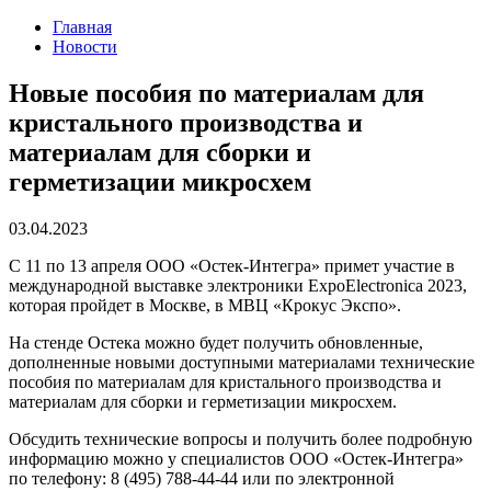
Главная
Новости
Новые пособия по материалам для
кристального производства и
материалам для сборки и
герметизации микросхем
03.04.2023
С 11 по 13 апреля ООО «Остек-Интегра» примет участие в
международной выставке электроники ExpoElectronica 2023,
которая пройдет в Москве, в МВЦ «Крокус Экспо».
На стенде Остека можно будет получить обновленные,
дополненные новыми доступными материалами технические
пособия по материалам для кристального производства и
материалам для сборки и герметизации микросхем.
Обсудить технические вопросы и получить более подробную
информацию можно у специалистов ООО «Остек-Интегра»
по телефону: 8 (495) 788-44-44 или по электронной